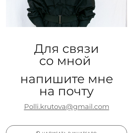
Для связи
со мной
напишите мне
на почту
Polli.krutova@gmail.com